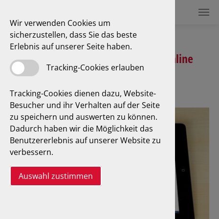
Wir verwenden Cookies um
sicherzustellen, dass Sie das beste
Erlebnis auf unserer Seite haben.
Prüfberichtsuche - UB-Suche online
Tracking-Cookies erlauben
Tracking-Cookies dienen dazu, Website-
Besucher und ihr Verhalten auf der Seite
zu speichern und auswerten zu können.
Dadurch haben wir die Möglichkeit das
Benutzererlebnis auf unserer Website zu
verbessern.
Auswahl zustimmen