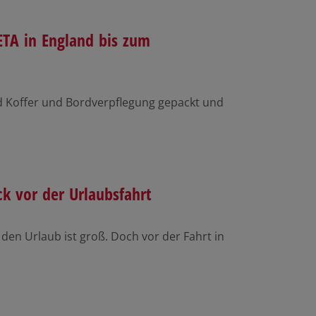
ETA in England bis zum
d Koffer und Bordverpflegung gepackt und
k vor der Urlaubsfahrt
 den Urlaub ist groß. Doch vor der Fahrt in