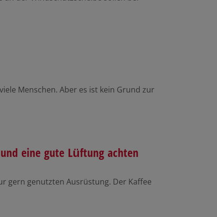
viele Menschen. Aber es ist kein Grund zur
 und eine gute Lüftung achten
r gern genutzten Ausrüstung. Der Kaffee