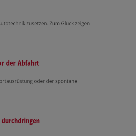
Autotechnik zusetzen. Zum Glück zeigen
or der Abfahrt
ortausrüstung oder der spontane
 durchdringen