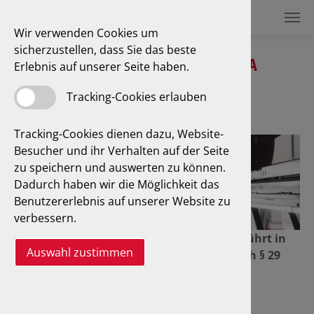
Wir verwenden Cookies um
sicherzustellen, dass Sie das beste
Hauptuntersuchung HU / UMA
Erlebnis auf unserer Seite haben.
Tracking-Cookies erlauben
Tracking-Cookies dienen dazu, Website-
Besucher und ihr Verhalten auf der Seite
zu speichern und auswerten zu können.
Dadurch haben wir die Möglichkeit das
Benutzererlebnis auf unserer Website zu
verbessern.
Sachverständigenbüro Bölling & Partner führt in
Auswahl zustimmen
Münster die Hauptuntersuchung (HU) nach § 29
StVZO inklusive "Untersuchung des
Motormanagements und
Abgasreinigungssystems
" für Sie durch.