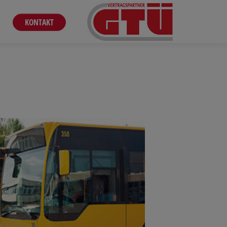
KONTAKT